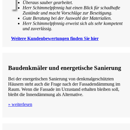
Überaus sauber gearbeitet.
Herr Schimmelpfennig hat einen Blick für schadhafte
Zustände und macht Vorschläge zur Beseitigung.
Gute Beratung bei der Auswahl der Materialien.
Herr Schimmelpfennig erweist sich als sehr kompetent
und zuverlässig.
Weitere Kundenbewertungen finden Sie hier
Baudenkmäler und energetische Sanierung
Bei der energetischen Sanierung von denkmalgeschützten
Häusern steht auch die Frage nach der Fassadendämmung im
Raum. Wenn die Fassade im Urzustand erhalten bleiben soll,
bleibt die Innendämmung als Alternative.
» weiterlesen