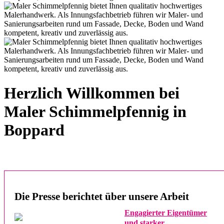
Herzlich Willkommen bei
Maler Schimmelpfennig in
Boppard
Die Presse berichtet über unsere Arbeit
Engagierter Eigentümer
und starker