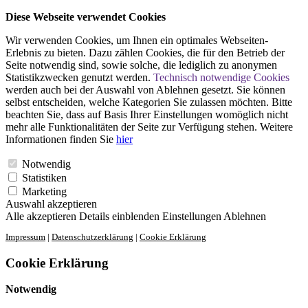
Diese Webseite verwendet Cookies
Wir verwenden Cookies, um Ihnen ein optimales Webseiten-
Erlebnis zu bieten. Dazu zählen Cookies, die für den Betrieb der
Seite notwendig sind, sowie solche, die lediglich zu anonymen
Statistikzwecken genutzt werden.
Technisch notwendige Cookies
werden auch bei der Auswahl von Ablehnen gesetzt. Sie können
selbst entscheiden, welche Kategorien Sie zulassen möchten. Bitte
beachten Sie, dass auf Basis Ihrer Einstellungen womöglich nicht
mehr alle Funktionalitäten der Seite zur Verfügung stehen. Weitere
Informationen finden Sie
hier
Notwendig
Statistiken
Marketing
Auswahl akzeptieren
Alle akzeptieren
Details einblenden
Einstellungen
Ablehnen
Impressum
|
Datenschutzerklärung
|
Cookie Erklärung
Cookie Erklärung
Notwendig