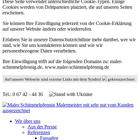
Diese Seite verwendet unterschiedliche Cookie-Typen. Einige
Cookies werden von Drittparteien platziert, die auf unseren Seiten
erscheinen.
Sie können Ihre Einwilligung jederzeit von der Cookie-Erklärung
auf unserer Website ändern oder wiederrufen.
Erfahren Sie in unserer Datenschutzrichtlinie mehr darüber, wer wir
sind, wie Sie uns kontaktieren können und wie wir
personenbezogene Daten verarbeiten.
Ihre Einwilligung trifft auf die folgenden Domains zu: maler-
schimmelpfennig.de, www.maler-schimmelpfennig.de
Auf unserer Webseite sind externe Links mit dem Symbol
gekennzeichnet.
Tel.: 0 67 42 - 44 36
Wir über uns
Aus der Presse
Referenzen
Fassaden