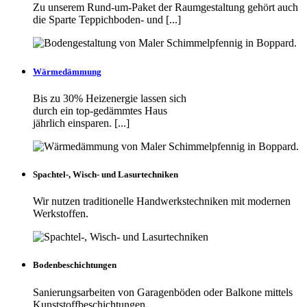
Zu unserem Rund-um-Paket der Raumgestaltung gehört auch
die Sparte Teppichboden- und [...]
Wärmedämmung
Bis zu 30% Heizenergie lassen sich
durch ein top-gedämmtes Haus
jährlich einsparen. [...]
Spachtel-, Wisch- und Lasurtechniken
Wir nutzen traditionelle Handwerkstechniken mit modernen
Werkstoffen.
Bodenbeschichtungen
Sanierungsarbeiten von Garagenböden oder Balkone mittels
Kunststoffbeschichtungen.