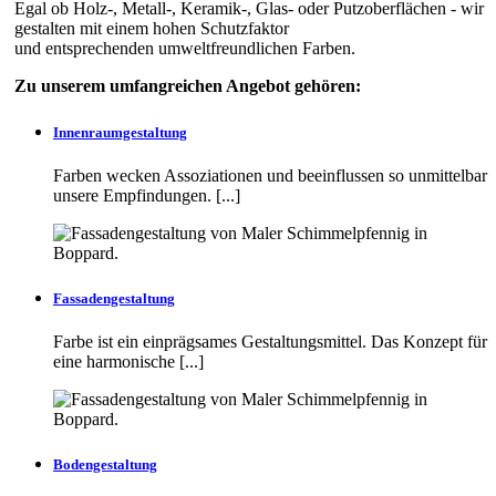
Egal ob Holz-, Metall-, Keramik-, Glas- oder Putzoberflächen - wir
gestalten mit einem hohen Schutzfaktor
und entsprechenden umweltfreundlichen Farben.
Zu unserem umfangreichen Angebot gehören:
Innenraumgestaltung
Farben wecken Assoziationen und beeinflussen so unmittelbar
unsere Empfindungen. [...]
Fassadengestaltung
Farbe ist ein einprägsames Gestaltungsmittel. Das Konzept für
eine harmonische [...]
Bodengestaltung