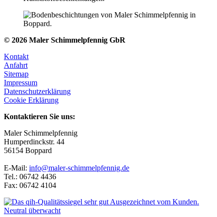
© 2026 Maler Schimmelpfennig GbR
Kontakt
Anfahrt
Sitemap
Impressum
Datenschutzerklärung
Cookie Erklärung
Kontaktieren Sie uns:
Maler Schimmelpfennig
Humperdinckstr. 44
56154 Boppard
E-Mail:
info@maler-schimmelpfennig.de
Tel.: 06742 4436
Fax: 06742 4104