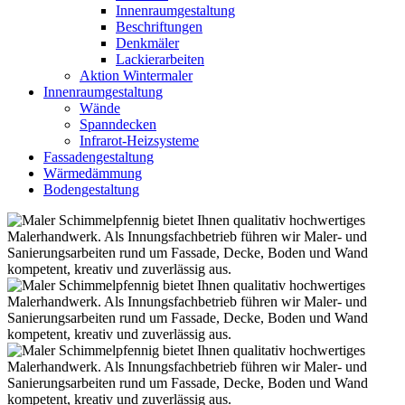
Innenraumgestaltung
Beschriftungen
Denkmäler
Lackierarbeiten
Aktion Wintermaler
Innenraumgestaltung
Wände
Spanndecken
Infrarot-Heizsysteme
Fassadengestaltung
Wärmedämmung
Bodengestaltung