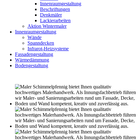
Innenraumgestaltung
Beschriftungen
Denkmäler
Lackierarbeiten
Aktion Wintermaler
Innenraumgestaltung
Wände
Spanndecken
Infrarot-Heizsysteme
Fassadengestaltung
Wärmedämmung
Bodengestaltung