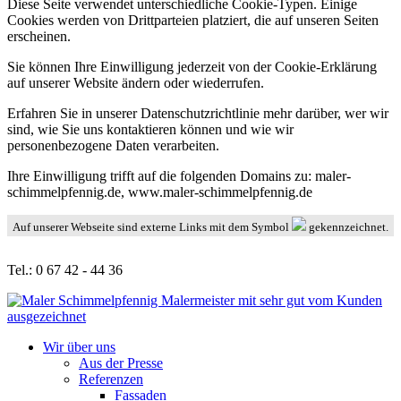
Diese Seite verwendet unterschiedliche Cookie-Typen. Einige
Cookies werden von Drittparteien platziert, die auf unseren Seiten
erscheinen.
Sie können Ihre Einwilligung jederzeit von der Cookie-Erklärung
auf unserer Website ändern oder wiederrufen.
Erfahren Sie in unserer Datenschutzrichtlinie mehr darüber, wer wir
sind, wie Sie uns kontaktieren können und wie wir
personenbezogene Daten verarbeiten.
Ihre Einwilligung trifft auf die folgenden Domains zu: maler-
schimmelpfennig.de, www.maler-schimmelpfennig.de
Auf unserer Webseite sind externe Links mit dem Symbol
gekennzeichnet.
Tel.: 0 67 42 - 44 36
Wir über uns
Aus der Presse
Referenzen
Fassaden