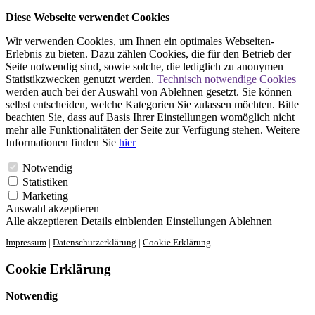
Diese Webseite verwendet Cookies
Wir verwenden Cookies, um Ihnen ein optimales Webseiten-
Erlebnis zu bieten. Dazu zählen Cookies, die für den Betrieb der
Seite notwendig sind, sowie solche, die lediglich zu anonymen
Statistikzwecken genutzt werden.
Technisch notwendige Cookies
werden auch bei der Auswahl von Ablehnen gesetzt. Sie können
selbst entscheiden, welche Kategorien Sie zulassen möchten. Bitte
beachten Sie, dass auf Basis Ihrer Einstellungen womöglich nicht
mehr alle Funktionalitäten der Seite zur Verfügung stehen. Weitere
Informationen finden Sie
hier
Notwendig
Statistiken
Marketing
Auswahl akzeptieren
Alle akzeptieren
Details einblenden
Einstellungen
Ablehnen
Impressum
|
Datenschutzerklärung
|
Cookie Erklärung
Cookie Erklärung
Notwendig