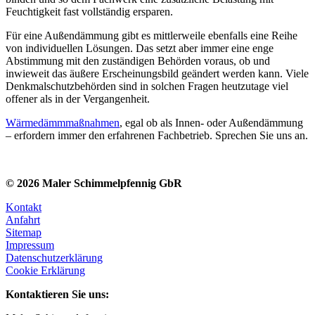
Feuchtigkeit fast vollständig ersparen.
Für eine Außendämmung gibt es mittlerweile ebenfalls eine Reihe
von individuellen Lösungen. Das setzt aber immer eine enge
Abstimmung mit den zuständigen Behörden voraus, ob und
inwieweit das äußere Erscheinungsbild geändert werden kann. Viele
Denkmalschutzbehörden sind in solchen Fragen heutzutage viel
offener als in der Vergangenheit.
Wärmedämmmaßnahmen
, egal ob als Innen- oder Außendämmung
– erfordern immer den erfahrenen Fachbetrieb. Sprechen Sie uns an.
© 2026 Maler Schimmelpfennig GbR
Kontakt
Anfahrt
Sitemap
Impressum
Datenschutzerklärung
Cookie Erklärung
Kontaktieren Sie uns: