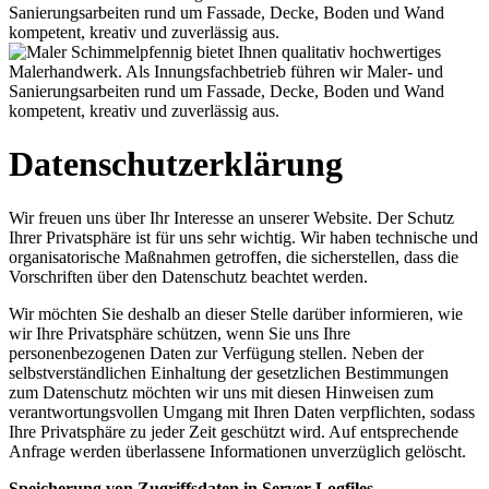
Datenschutzerklärung
Wir freuen uns über Ihr Interesse an unserer Website. Der Schutz
Ihrer Privatsphäre ist für uns sehr wichtig. Wir haben technische und
organisatorische Maßnahmen getroffen, die sicherstellen, dass die
Vorschriften über den Datenschutz beachtet werden.
Wir möchten Sie deshalb an dieser Stelle darüber informieren, wie
wir Ihre Privatsphäre schützen, wenn Sie uns Ihre
personenbezogenen Daten zur Verfügung stellen. Neben der
selbstverständlichen Einhaltung der gesetzlichen Bestimmungen
zum Datenschutz möchten wir uns mit diesen Hinweisen zum
verantwortungsvollen Umgang mit Ihren Daten verpflichten, sodass
Ihre Privatsphäre zu jeder Zeit geschützt wird. Auf entsprechende
Anfrage werden überlassene Informationen unverzüglich gelöscht.
Speicherung von Zugriffsdaten in Server-Logfiles