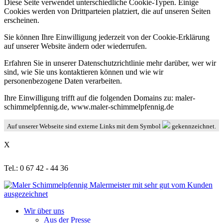
Diese Seite verwendet unterschiedliche Cookie-Typen. Einige
Cookies werden von Drittparteien platziert, die auf unseren Seiten
erscheinen.
Sie können Ihre Einwilligung jederzeit von der Cookie-Erklärung
auf unserer Website ändern oder wiederrufen.
Erfahren Sie in unserer Datenschutzrichtlinie mehr darüber, wer wir
sind, wie Sie uns kontaktieren können und wie wir
personenbezogene Daten verarbeiten.
Ihre Einwilligung trifft auf die folgenden Domains zu: maler-
schimmelpfennig.de, www.maler-schimmelpfennig.de
Auf unserer Webseite sind externe Links mit dem Symbol
gekennzeichnet.
X
Tel.: 0 67 42 - 44 36
Wir über uns
Aus der Presse