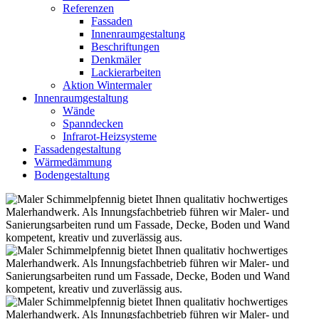
Referenzen
Fassaden
Innenraumgestaltung
Beschriftungen
Denkmäler
Lackierarbeiten
Aktion Wintermaler
Innenraumgestaltung
Wände
Spanndecken
Infrarot-Heizsysteme
Fassadengestaltung
Wärmedämmung
Bodengestaltung