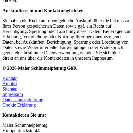
klicken.
Auskunftsrecht und Kontaktmöglichkeit
Sie haben ein Recht auf unentgeltliche Auskunft über die bei uns zu
Ihrer Person gespeicherten Daten sowie ggf. ein Recht auf
Berichtigung, Sperrung oder Löschung dieser Daten. Bei Fragen zur
Erhebung, Verarbeitung oder Nutzung Ihrer personenbezogenen
Daten, bei Auskünften, Berichtigung, Sperrung oder Löschung von
Daten sowie Widerruf erteilter Einwilligungen oder Widerspruch
gegen eine bestimmte Datenverwendung wenden Sie sich bitte
direkt an uns über die Kontaktdaten in unserem Impressum.
© 2026 Maler Schimmelpfennig GbR
Kontakt
Anfahrt
Sitemap
Impressum
Datenschutzerklärung
Cookie Erklärung
Kontaktieren Sie uns:
Maler Schimmelpfennig
Humperdinckstr. 44