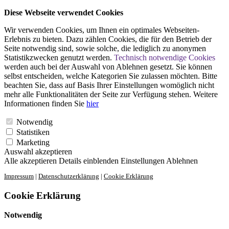
Diese Webseite verwendet Cookies
Wir verwenden Cookies, um Ihnen ein optimales Webseiten-
Erlebnis zu bieten. Dazu zählen Cookies, die für den Betrieb der
Seite notwendig sind, sowie solche, die lediglich zu anonymen
Statistikzwecken genutzt werden.
Technisch notwendige Cookies
werden auch bei der Auswahl von Ablehnen gesetzt. Sie können
selbst entscheiden, welche Kategorien Sie zulassen möchten. Bitte
beachten Sie, dass auf Basis Ihrer Einstellungen womöglich nicht
mehr alle Funktionalitäten der Seite zur Verfügung stehen. Weitere
Informationen finden Sie
hier
Notwendig
Statistiken
Marketing
Auswahl akzeptieren
Alle akzeptieren
Details einblenden
Einstellungen
Ablehnen
Impressum
|
Datenschutzerklärung
|
Cookie Erklärung
Cookie Erklärung
Notwendig